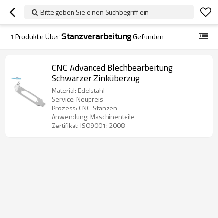
Bitte geben Sie einen Suchbegriff ein
Stanzverarbeitung
1
Produkte Über
Gefunden
CNC Advanced Blechbearbeitung
Schwarzer Zinküberzug
Material: Edelstahl
Service: Neupreis
Prozess: CNC-Stanzen
Anwendung: Maschinenteile
Zertifikat: ISO9001: 2008