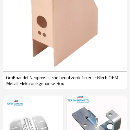
Großhandel Neupreis kleine benutzerdefinierte Blech OEM
Metall Elektronikgehäuse Box