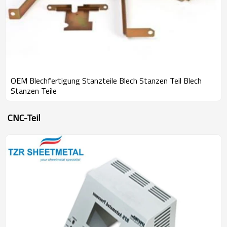
OEM Blechfertigung Stanzteile Blech Stanzen Teil Blech
Stanzen Teile
CNC-Teil