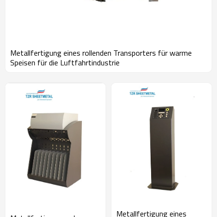
Metallfertigung eines rollenden Transporters für warme
Speisen für die Luftfahrtindustrie
Metallfertigung eines