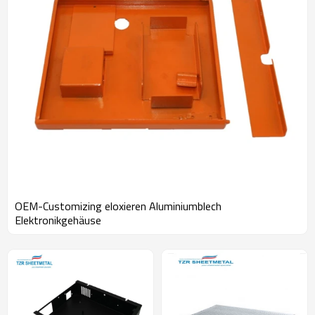
OEM-Customizing eloxieren Aluminiumblech
Elektronikgehäuse