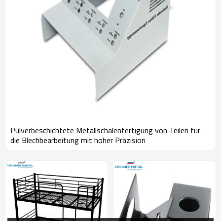
Pulverbeschichtete Metallschalenfertigung von Teilen für
die Blechbearbeitung mit hoher Präzision