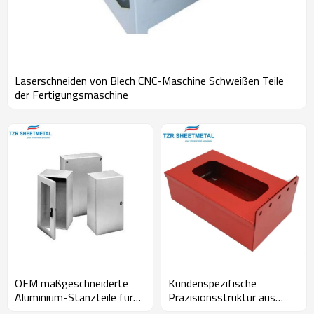
Laserschneiden von Blech CNC-Maschine Schweißen Teile
der Fertigungsmaschine
OEM maßgeschneiderte
Kundenspezifische
Aluminium-Stanzteile für
Präzisionsstruktur aus
hochpräzise
Aluminiumblech