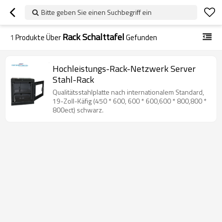
Bitte geben Sie einen Suchbegriff ein
Rack Schalttafel
1
Produkte Über
Gefunden
Hochleistungs-Rack-Netzwerk Server
Stahl-Rack
Qualitätsstahlplatte nach internationalem Standard,
19-Zoll-Käfig (450 * 600, 600 * 600,600 * 800,800 *
800ect) schwarz.