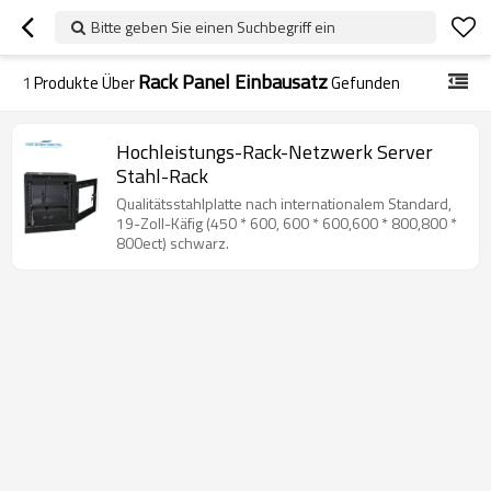
Bitte geben Sie einen Suchbegriff ein
Rack Panel Einbausatz
1
Produkte Über
Gefunden
Hochleistungs-Rack-Netzwerk Server
Stahl-Rack
Qualitätsstahlplatte nach internationalem Standard,
19-Zoll-Käfig (450 * 600, 600 * 600,600 * 800,800 *
800ect) schwarz.