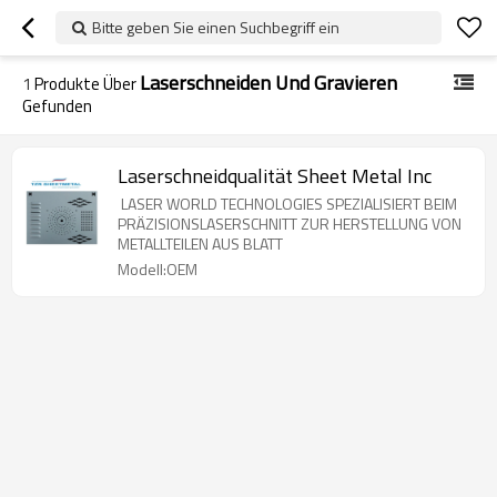
Bitte geben Sie einen Suchbegriff ein
Laserschneiden Und Gravieren
1
Produkte Über
Gefunden
Laserschneidqualität Sheet Metal Inc
LASER WORLD TECHNOLOGIES SPEZIALISIERT BEIM
PRÄZISIONSLASERSCHNITT ZUR HERSTELLUNG VON
METALLTEILEN AUS BLATT
Modell:OEM