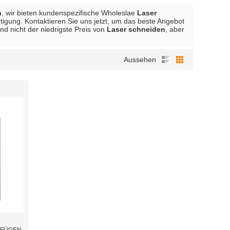
n
, wir bieten kundenspezifische Wholeslae
Laser
tigung. Kontaktieren Sie uns jetzt, um das beste Angebot
nd nicht der niedrigste Preis von
Laser schneiden
, aber
Aussehen