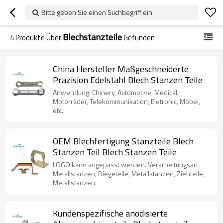
Bitte geben Sie einen Suchbegriff ein
Blechstanzteile
4
Produkte Über
Gefunden
China Hersteller Maßgeschneiderte
Präzision Edelstahl Blech Stanzen Teile
Anwendung: Chinery, Automotive, Medical,
Motorräder, Telekommunikation, Eletronic, Möbel,
etc.
OEM Blechfertigung Stanzteile Blech
Stanzen Teil Blech Stanzen Teile
LOGO kann angepasst werden. Verarbeitungsart:
Metallstanzen, Biegeteile, Metallstanzen, Ziehteile,
Metallstanzen.
Kundenspezifische anodisierte