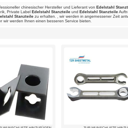
ofessioneller chinesischer Hersteller und Lieferant von
Edelstahl Stanzt
rik, Private Label
Edelstahl Stanzteile
und
Edelstahl Stanzteile
Auftr
elstahl Stanzteile
zu erhalten. , wir werden in angemessener Zeit antwo
er wir werden Ihnen einen besseren Service bieten.
Liste