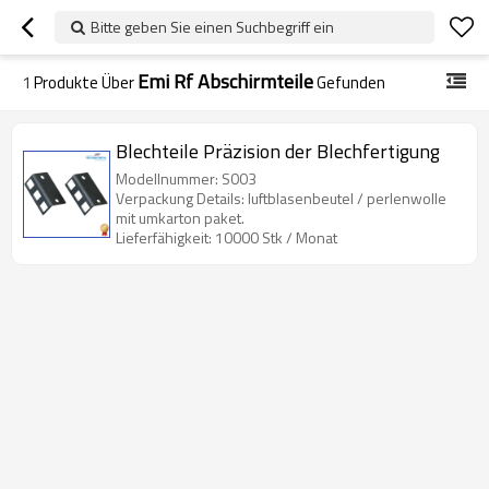
Bitte geben Sie einen Suchbegriff ein
Emi Rf Abschirmteile
1
Produkte Über
Gefunden
Blechteile Präzision der Blechfertigung
Modellnummer: S003
Verpackung Details: luftblasenbeutel / perlenwolle
mit umkarton paket.
Lieferfähigkeit: 10000 Stk / Monat