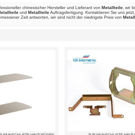
ofessioneller chinesischer Hersteller und Lieferant von
Metallteile
, wir 
etallteile
und
Metallteile
Auftragsfertigung. Kontaktieren Sie uns jetz
messener Zeit antworten, wir sind nicht der niedrigste Preis von
Metall
Liste