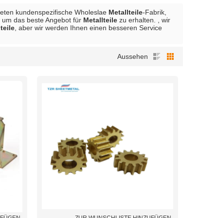
bieten kundenspezifische Wholeslae
Metallteile
-Fabrik,
t, um das beste Angebot für
Metallteile
zu erhalten. , wir
teile
, aber wir werden Ihnen einen besseren Service
Aussehen