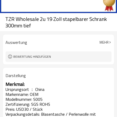
TZR Wholesale 2u 19 Zoll stapelbarer Schrank
300mm tief
Auswertung
MEHR
BEWERTUNG HINZUFÜGEN
Darstellung
Merkmal:
Ursprungsort ： China
Markenname: OEM
Modellnummer: S005
Zertifizierung: SGS ROHS
Preis: USD30 / Stück
Verpackungsdetails: Blasentasche / Perlenwolle mit