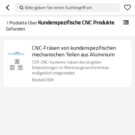
Bitte geben Sie einen Suchbegriff ein
Kundenspezifische CNC Produkte
1
Produkte Über
Gefunden
CNC-Fräsen von kundenspezifischen
mechanischen Teilen aus Aluminium
TZR-CNC-Systeme haben die jüngsten
Entwicklungen im Werkzeugmaschinenbau
maßgeblich mitgestaltet.
Modell:OEM