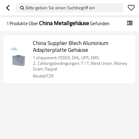
Bitte geben Sie einen Suchbegriff ein
China Metallgehäuse
1
Produkte Über
Gefunden
China Supplier Blech Aluminium
Adapterplatte Gehäuse
1.shippment: FEDEX, DHL, UPS, EMS.
2. Zahlungsbedingungen: T / T, West Union, Money
Gram, Paypal
Modell:TZR