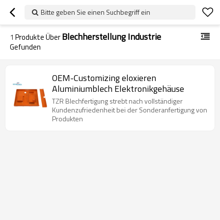
Bitte geben Sie einen Suchbegriff ein
Blechherstellung Industrie
1
Produkte Über
Gefunden
OEM-Customizing eloxieren
Aluminiumblech Elektronikgehäuse
TZR Blechfertigung strebt nach vollständiger
Kundenzufriedenheit bei der Sonderanfertigung von
Produkten