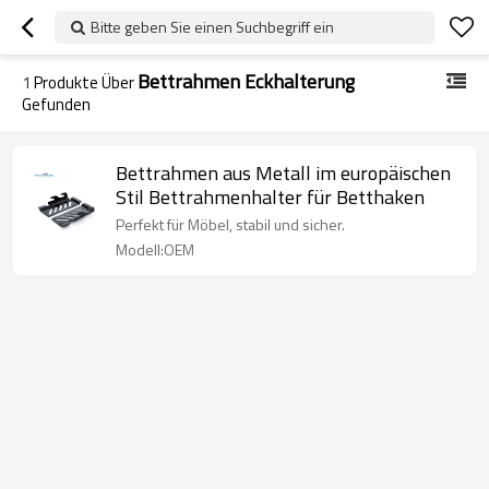
Bitte geben Sie einen Suchbegriff ein
Bettrahmen Eckhalterung
1
Produkte Über
Gefunden
Bettrahmen aus Metall im europäischen
Stil Bettrahmenhalter für Betthaken
Perfekt für Möbel, stabil und sicher.
Modell:OEM