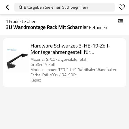
Bitte geben Sie einen Suchbegriff ein
1
Produkte Über
3U Wandmontage Rack Mit Scharnier
Gefunden
Hardware Schwarzes 3-HE-19-Zoll-
Montagerahmengestell für
Wandmontage
Material: SPCC kaltgewalzter Stahl
Größe: 19 Zoll
Modellnummer: TZR 3U 19 "Vertikaler Wandhalter
Farbe: RAL7035 / RAL9005
Kapaz