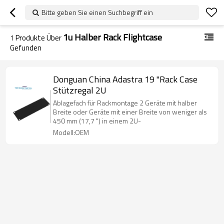
Bitte geben Sie einen Suchbegriff ein
1u Halber Rack Flightcase
1
Produkte Über
Gefunden
Donguan China Adastra 19 "Rack Case
Stützregal 2U
Ablagefach für Rackmontage 2 Geräte mit halber
Breite oder Geräte mit einer Breite von weniger als
450 mm (17,7 ") in einem 2U-
Modell:OEM