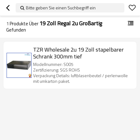
Bitte geben Sie einen Suchbegriff ein
19 Zoll Regal 2u Großartig
1
Produkte Über
Gefunden
TZR Wholesale 2u 19 Zoll stapelbarer
Schrank 300mm tief
Modellnummer: S005
Zertifizierung: SGS ROHS
Verpackung Details: luftblasenbeutel / perlenwolle
mit umkarton paket.