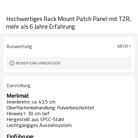
Hochwertiges Rack Mount Patch Panel mit TZR,
mehr als 6 Jahre Erfahrung
Auswertung
MEHR
BEWERTUNG HINZUFÜGEN
Darstellung
Merkmal:
Innenbreite: ca. 43,5 cm
Oberflächenbehandlung: Pulverbeschichtet
Hinweis1: 30 cm tief
Hergestellt aus SPCC-Stahl
Leichtgängiges Ausziehsystem
Einführung: