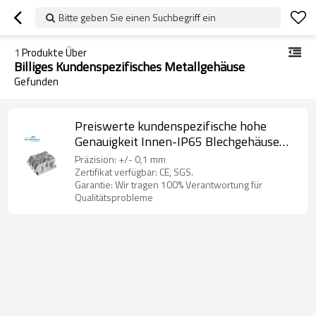
Bitte geben Sie einen Suchbegriff ein
1
Produkte Über
Billiges Kundenspezifisches Metallgehäuse
Gefunden
Preiswerte kundenspezifische hohe
Genauigkeit Innen-IP65 Blechgehäuse
für Elektronik
Präzision: +/- 0,1 mm
Zertifikat verfügbar: CE, SGS.
Garantie: Wir tragen 100% Verantwortung für
Qualitätsprobleme