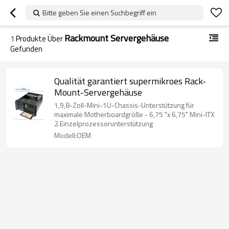
Bitte geben Sie einen Suchbegriff ein
Rackmount Servergehäuse
1
Produkte Über
Gefunden
Qualität garantiert supermikroes Rack-
Mount-Servergehäuse
1,9,8-Zoll-Mini-1U-Chassis-Unterstützung für
maximale Motherboardgröße - 6,75 "x 6,75" Mini-ITX
2.Einzelprozessorunterstützung
Modell:OEM