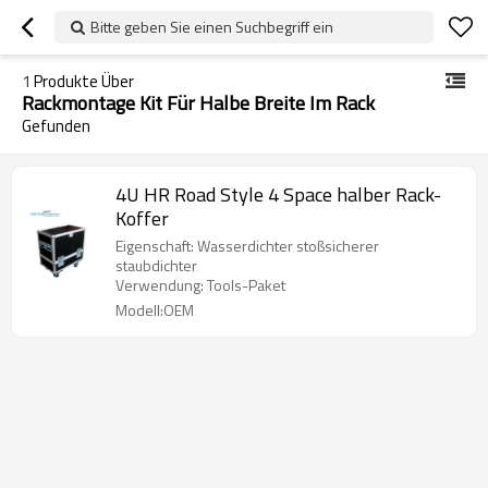
Bitte geben Sie einen Suchbegriff ein
1
Produkte Über
Rackmontage Kit Für Halbe Breite Im Rack
Gefunden
4U HR Road Style 4 Space halber Rack-
Koffer
Eigenschaft: Wasserdichter stoßsicherer
staubdichter
Verwendung: Tools-Paket
Modell:OEM