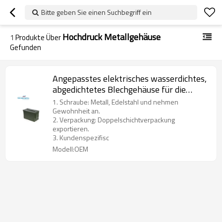
Bitte geben Sie einen Suchbegriff ein
Hochdruck Metallgehäuse
1
Produkte Über
Gefunden
Angepasstes elektrisches wasserdichtes,
abgedichtetes Blechgehäuse für die
Wandmontage
1. Schraube: Metall, Edelstahl und nehmen
Gewohnheit an.
2. Verpackung: Doppelschichtverpackung
exportieren.
3. Kundenspezifisc
Modell:OEM