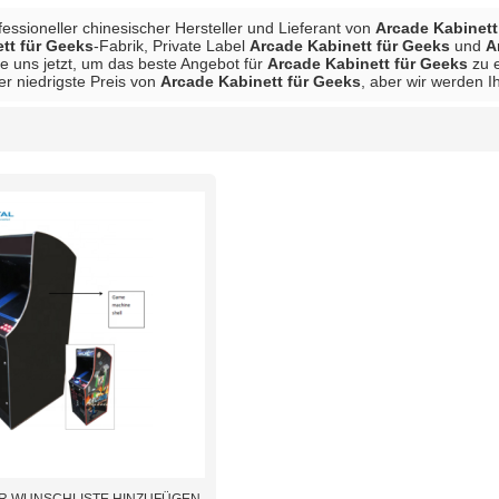
ofessioneller chinesischer Hersteller und Lieferant von
Arcade Kabinett
tt für Geeks
-Fabrik, Private Label
Arcade Kabinett für Geeks
und
A
ie uns jetzt, um das beste Angebot für
Arcade Kabinett für Geeks
zu e
der niedrigste Preis von
Arcade Kabinett für Geeks
, aber wir werden I
Liste