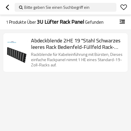
Bitte geben Sie einen Suchbegriff ein
3U Lüfter Rack Panel
1
Produkte Über
Gefunden
Abdeckblende 2HE 19 "Stahl Schwarzes
leeres Rack Bedienfeld-Füllfeld Rack-
Montagefeld
Rackblende für Kabeleinführung mit Bürsten, Dieses
einfache Rackpanel nimmt 1 HE eines Standard-19-
Zoll-Racks auf.