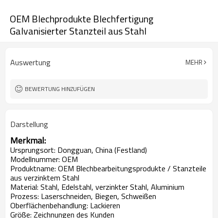
OEM Blechprodukte Blechfertigung
Galvanisierter Stanzteil aus Stahl
Auswertung
MEHR
BEWERTUNG HINZUFÜGEN
Darstellung
Merkmal:
Ursprungsort: Dongguan, China (Festland)
Modellnummer: OEM
Produktname: OEM Blechbearbeitungsprodukte / Stanzteile
aus verzinktem Stahl
Material: Stahl, Edelstahl, verzinkter Stahl, Aluminium
Prozess: Laserschneiden, Biegen, Schweißen
Oberflächenbehandlung: Lackieren
Größe: Zeichnungen des Kunden