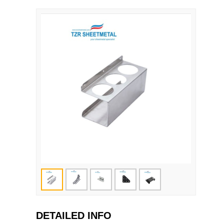
DETAILED INFO