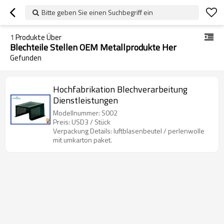
Bitte geben Sie einen Suchbegriff ein
1
Produkte Über
Blechteile Stellen OEM Metallprodukte Her
Gefunden
Hochfabrikation Blechverarbeitung
Dienstleistungen
Modellnummer: S002
Preis: USD3 / Stück
Verpackung Details: luftblasenbeutel / perlenwolle
mit umkarton paket.